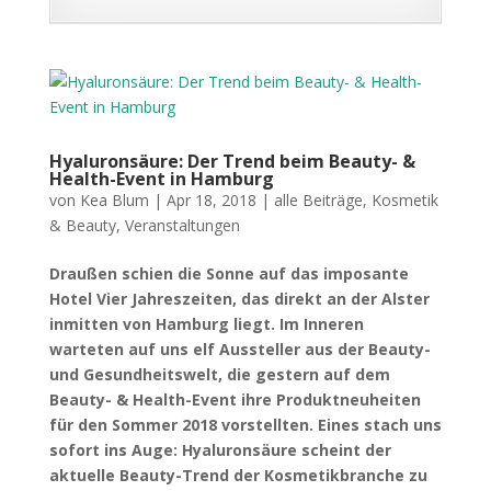
Hyaluronsäure: Der Trend beim Beauty- &
Health-Event in Hamburg
von
Kea Blum
|
Apr 18, 2018
|
alle Beiträge
,
Kosmetik
& Beauty
,
Veranstaltungen
Draußen schien die Sonne auf das imposante
Hotel Vier Jahreszeiten, das direkt an der Alster
inmitten von Hamburg liegt. Im Inneren
warteten auf uns elf Aussteller aus der Beauty-
und Gesundheitswelt, die gestern auf dem
Beauty- & Health-Event ihre Produktneuheiten
für den Sommer 2018 vorstellten. Eines stach uns
sofort ins Auge: Hyaluronsäure scheint der
aktuelle Beauty-Trend der Kosmetikbranche zu