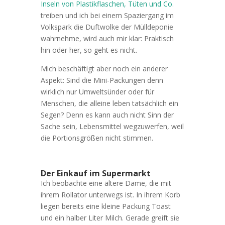
Inseln von Plastikflaschen, Tüten und Co.
treiben und ich bei einem Spaziergang im
Volkspark die Duftwolke der Mülldeponie
wahrnehme, wird auch mir klar: Praktisch
hin oder her, so geht es nicht.
Mich beschäftigt aber noch ein anderer
Aspekt: Sind die Mini-Packungen denn
wirklich nur Umweltsünder oder für
Menschen, die alleine leben tatsächlich ein
Segen? Denn es kann auch nicht Sinn der
Sache sein, Lebensmittel wegzuwerfen, weil
die Portionsgrößen nicht stimmen.
Der Einkauf im Supermarkt
Ich beobachte eine ältere Dame, die mit
ihrem Rollator unterwegs ist. In ihrem Korb
liegen bereits eine kleine Packung Toast
und ein halber Liter Milch. Gerade greift sie