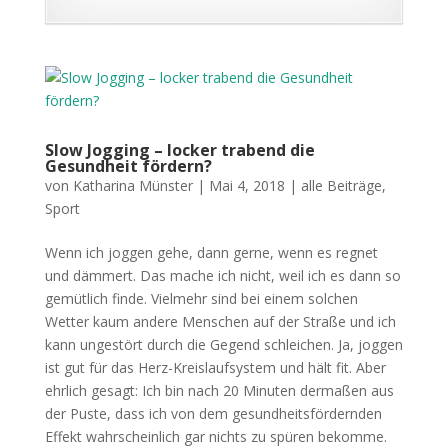
Slow Jogging – locker trabend die
Gesundheit fördern?
von
Katharina Münster
|
Mai 4, 2018
|
alle Beiträge
,
Sport
Wenn ich joggen gehe, dann gerne, wenn es regnet
und dämmert. Das mache ich nicht, weil ich es dann so
gemütlich finde. Vielmehr sind bei einem solchen
Wetter kaum andere Menschen auf der Straße und ich
kann ungestört durch die Gegend schleichen. Ja, joggen
ist gut für das Herz-Kreislaufsystem und hält fit. Aber
ehrlich gesagt: Ich bin nach 20 Minuten dermaßen aus
der Puste, dass ich von dem gesundheitsfördernden
Effekt wahrscheinlich gar nichts zu spüren bekomme.