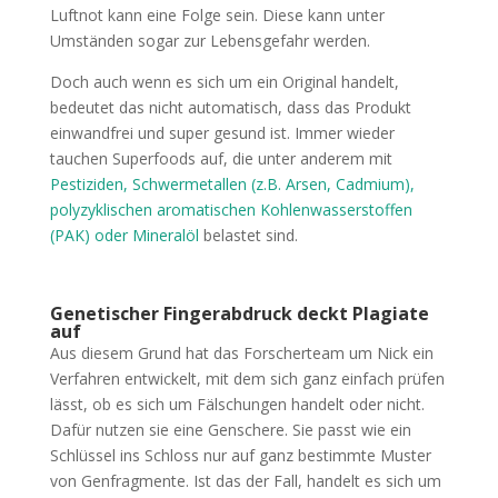
Luftnot kann eine Folge sein. Diese kann unter
Umständen sogar zur Lebensgefahr werden.
Doch auch wenn es sich um ein Original handelt,
bedeutet das nicht automatisch, dass das Produkt
einwandfrei und super gesund ist. Immer wieder
tauchen Superfoods auf, die unter anderem mit
Pestiziden, Schwermetallen (z.B. Arsen, Cadmium),
polyzyklischen aromatischen Kohlenwasserstoffen
(PAK) oder Mineralöl
belastet sind.
Genetischer Fingerabdruck deckt Plagiate
auf
Aus diesem Grund hat das Forscherteam um Nick ein
Verfahren entwickelt, mit dem sich ganz einfach prüfen
lässt, ob es sich um Fälschungen handelt oder nicht.
Dafür nutzen sie eine Genschere. Sie passt wie ein
Schlüssel ins Schloss nur auf ganz bestimmte Muster
von Genfragmente. Ist das der Fall, handelt es sich um