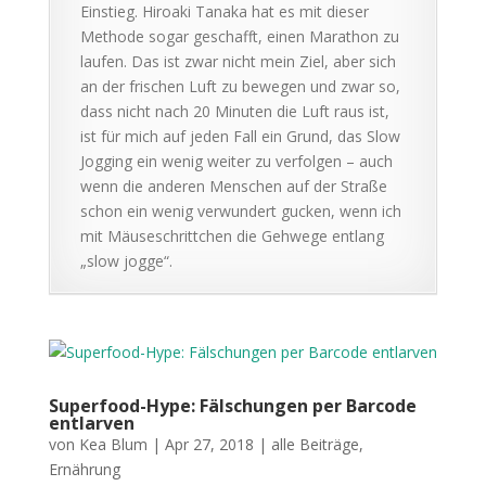
Einstieg. Hiroaki Tanaka hat es mit dieser
Methode sogar geschafft, einen Marathon zu
laufen. Das ist zwar nicht mein Ziel, aber sich
an der frischen Luft zu bewegen und zwar so,
dass nicht nach 20 Minuten die Luft raus ist,
ist für mich auf jeden Fall ein Grund, das Slow
Jogging ein wenig weiter zu verfolgen – auch
wenn die anderen Menschen auf der Straße
schon ein wenig verwundert gucken, wenn ich
mit Mäuseschrittchen die Gehwege entlang
„slow jogge“.
Superfood-Hype: Fälschungen per Barcode
entlarven
von
Kea Blum
|
Apr 27, 2018
|
alle Beiträge
,
Ernährung