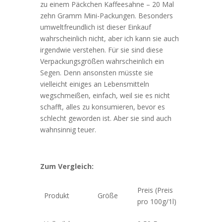
zu einem Päckchen Kaffeesahne – 20 Mal
zehn Gramm Mini-Packungen. Besonders
umweltfreundlich ist dieser Einkauf
wahrscheinlich nicht, aber ich kann sie auch
irgendwie verstehen. Für sie sind diese
Verpackungsgrößen wahrscheinlich ein
Segen. Denn ansonsten müsste sie
vielleicht einiges an Lebensmitteln
wegschmeißen, einfach, weil sie es nicht
schafft, alles zu konsumieren, bevor es
schlecht geworden ist. Aber sie sind auch
wahnsinnig teuer.
Zum Vergleich:
Preis (Preis
Produkt
Größe
pro 100g/1l)