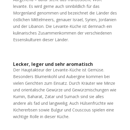
levante. Es wird gerne auch sinnbildlich für das
Morgenland genommen und bezeichnet die Länder des
östlichen Mittelmeers, genauer Israel, Syrien, Jordanien
und der Libanon. Die Levante-Küche ist demnach ein
kulinarisches Zusammenkommen der verschiedenen
Essenskulturen dieser Länder.
Lecker, leger und sehr aromatisch
Der Hauptakteur der Levante-Küche ist Gemüse.
Besonders Blumenkohl und Aubergine kommen bei
vielen Gerichten zum Einsatz. Durch Kräuter wie Minze
und orientalische Gewürze und Gewürzmischungen wie
Kumin, Baharat, Zatar und Sumach sind sie alles
andere als fad und langweilig. Auch Hülsenfrüchte wie
Kichererbsen sowie Bulgur und Couscous spielen eine
wichtige Rolle in dieser Küche.