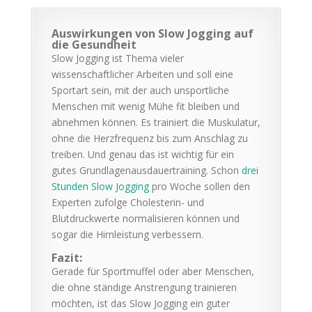
Auswirkungen von Slow Jogging auf
die Gesundheit
Slow Jogging ist Thema vieler
wissenschaftlicher Arbeiten und soll eine
Sportart sein, mit der auch unsportliche
Menschen mit wenig Mühe fit bleiben und
abnehmen können. Es trainiert die Muskulatur,
ohne die Herzfrequenz bis zum Anschlag zu
treiben. Und genau das ist wichtig für ein
gutes Grundlagenausdauertraining. Schon
drei
Stunden Slow Jogging
pro Woche sollen den
Experten zufolge Cholesterin- und
Blutdruckwerte normalisieren können und
sogar die Hirnleistung verbessern.
Fazit:
Gerade für Sportmuffel oder aber Menschen,
die ohne ständige Anstrengung trainieren
möchten, ist das Slow Jogging ein guter