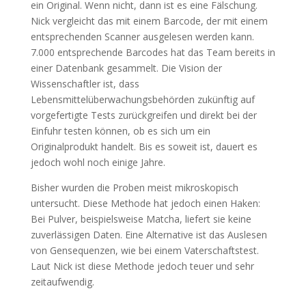
ein Original. Wenn nicht, dann ist es eine Fälschung.
Nick vergleicht das mit einem Barcode, der mit einem
entsprechenden Scanner ausgelesen werden kann.
7.000 entsprechende Barcodes hat das Team bereits in
einer Datenbank gesammelt. Die Vision der
Wissenschaftler ist, dass
Lebensmittelüberwachungsbehörden zukünftig auf
vorgefertigte Tests zurückgreifen und direkt bei der
Einfuhr testen können, ob es sich um ein
Originalprodukt handelt. Bis es soweit ist, dauert es
jedoch wohl noch einige Jahre.
Bisher wurden die Proben meist mikroskopisch
untersucht. Diese Methode hat jedoch einen Haken:
Bei Pulver, beispielsweise Matcha, liefert sie keine
zuverlässigen Daten. Eine Alternative ist das Auslesen
von Gensequenzen, wie bei einem Vaterschaftstest.
Laut Nick ist diese Methode jedoch teuer und sehr
zeitaufwendig.