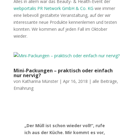
Alles in allem war das Beauty- & Health-Event der
webportalis PR Network GmbH & Co. KG
wie immer
eine liebevoll gestaltete Veranstaltung, auf der wir
interessante neue Produkte kennenlernen und testen
konnten. Wir kommen auf jeden Fall im Oktober
wieder.
Mini-Packungen – praktisch oder einfach
nur nervig?
von
Katharina Münster
|
Apr 16, 2018
|
alle Beiträge
,
Ernährung
„Der Müll ist schon wieder voll!“, rufe
ich aus der Küche. Mir kommt es vor,