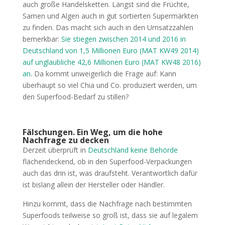
auch große Handelsketten. Längst sind die Früchte,
Samen und Algen auch in gut sortierten Supermärkten
zu finden. Das macht sich auch in den Umsatzzahlen
bemerkbar:
Sie stiegen zwischen 2014 und 2016 in
Deutschland von 1,5 Millionen Euro (MAT KW49 2014)
auf unglaubliche 42,6 Millionen Euro (MAT KW48 2016)
an
. Da kommt unweigerlich die Frage auf: Kann
überhaupt so viel Chia und Co. produziert werden, um
den Superfood-Bedarf zu stillen?
Fälschungen. Ein Weg, um die hohe
Nachfrage zu decken
Derzeit überprüft in
Deutschland keine Behörde
flächendeckend, ob in den Superfood-Verpackungen
auch das drin ist, was draufsteht. Verantwortlich dafür
ist bislang allein der Hersteller oder Händler.
Hinzu kommt, dass die Nachfrage nach bestimmten
Superfoods teilweise so groß ist, dass sie auf legalem