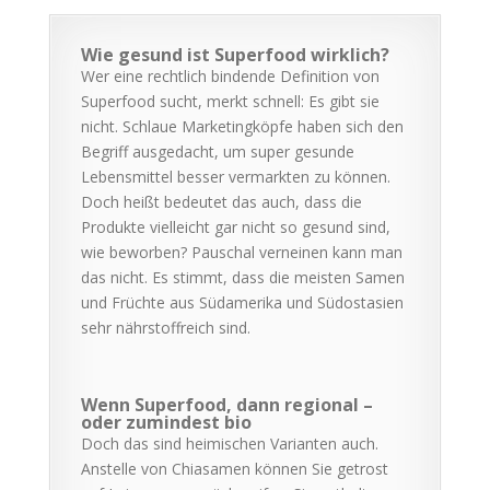
Wie gesund ist Superfood wirklich?
Wer eine rechtlich bindende Definition von
Superfood sucht, merkt schnell: Es gibt sie
nicht. Schlaue Marketingköpfe haben sich den
Begriff ausgedacht, um super gesunde
Lebensmittel besser vermarkten zu können.
Doch heißt bedeutet das auch, dass die
Produkte vielleicht gar nicht so gesund sind,
wie beworben? Pauschal verneinen kann man
das nicht. Es stimmt, dass die meisten Samen
und Früchte aus Südamerika und Südostasien
sehr nährstoffreich sind.
Wenn Superfood, dann regional –
oder zumindest bio
Doch das sind heimischen Varianten auch.
Anstelle von Chiasamen können Sie getrost