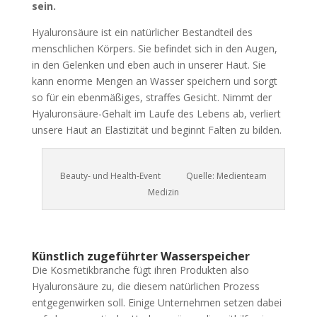
sein.
Hyaluronsäure ist ein natürlicher Bestandteil des
menschlichen Körpers. Sie befindet sich in den Augen,
in den Gelenken und eben auch in unserer Haut. Sie
kann enorme Mengen an Wasser speichern und sorgt
so für ein ebenmäßiges, straffes Gesicht. Nimmt der
Hyaluronsäure-Gehalt im Laufe des Lebens ab, verliert
unsere Haut an Elastizität und beginnt Falten zu bilden.
Beauty- und Health-Event Quelle: Medienteam
Medizin
Künstlich zugeführter Wasserspeicher
Die Kosmetikbranche fügt ihren Produkten also
Hyaluronsäure zu, die diesem natürlichen Prozess
entgegenwirken soll. Einige Unternehmen setzen dabei