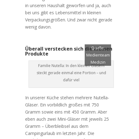
in unseren Haushalt geworfen und ja, auch
bei uns gibt es Lebensmittel in kleinen
Verpackungsgrößen. Und zwar nicht gerade
wenig davon.
Überall verstecken sich die kleinen
Quelle:
Produkte
Medienteam
Medizin
Familie Nutella: In den kleinen Gläsern
steckt gerade einmal eine Portion – und
dafür viel
In unserer Küche stehen mehrere Nutella-
Gläser. Ein vorbildlich großes mit 750
Gramm sowie eins mit 450 Gramm. Aber
eben auch zwei Mini-Gläser mit jeweils 25
Gramm – Überbleibsel aus dem
Campingurlaub im letzten Jahr. Die