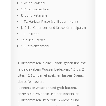
1 kleine Zwiebel
2 Knoblauchzehen
½ Bund Petersilie
1 TL Harissa-Paste (bei Bedarf mehr)
Je 2 TL Koriander- und Kreuzkümmelpulver
1 EL Zitrone
Salz und Pfeffer
100 g Weizenmehl
Kichererbsen in eine Schale geben und mit
reichlich kaltem Wasser bedecken, 1,5 bis 2
Liter. 12 Stunden einweichen lassen. Danach
abtropfen lassen.
Petersilie waschen und grob hacken,
ebenso die Zwiebeln und den Knoblauch.
Kichererbsen, Petersilie, Zwiebeln und