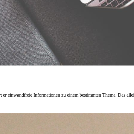
efert er einwandfreie Informationen zu einem bestimmten Thema. Das alle
.