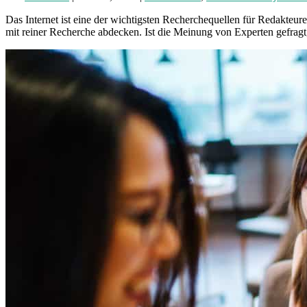
Das Internet ist eine der wichtigsten Recherchequellen für Redakteure
mit reiner Recherche abdecken. Ist die Meinung von Experten gefragt,