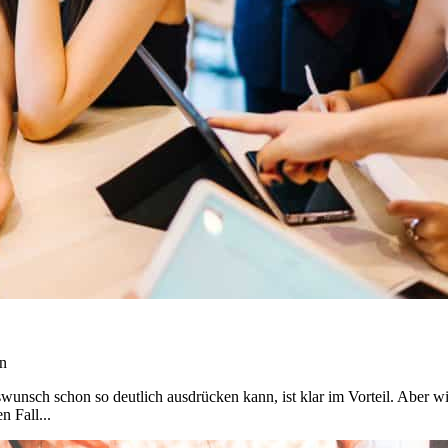
n
nsch schon so deutlich ausdrücken kann, ist klar im Vorteil. Aber wie
 Fall...