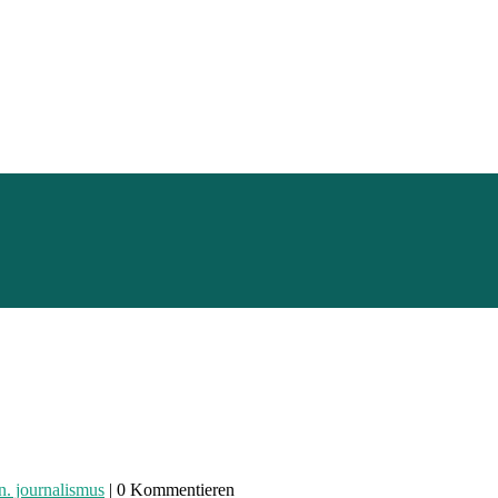
on. journalismus
| 0 Kommentieren