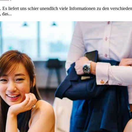
. Es liefert uns schier unendlich viele Informationen zu den verschiede
 das...