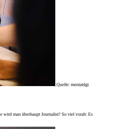
Quelle: mentatdgt
 wird man überhaupt Journalist? So viel vorab: Es