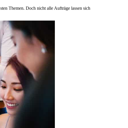
nsten Themen. Doch nicht alle Aufträge lassen sich