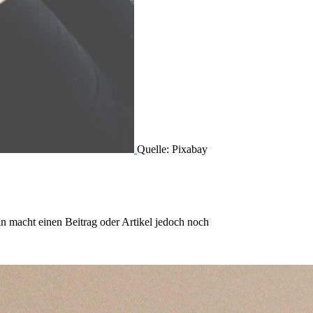
Quelle: Pixabay
in macht einen Beitrag oder Artikel jedoch noch