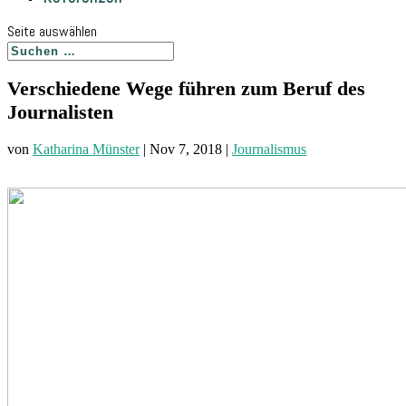
Seite auswählen
Verschiedene Wege führen zum Beruf des
Journalisten
von
Katharina Münster
|
Nov 7, 2018
|
Journalismus