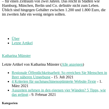
– für einen Zeitraum von zwei Jahren. Das reicht in Städten wie
Hamburg, München, Berlin und Co. definitiv nicht zum Leben.
Üblich sind hingegen Gehälter zwischen 1.200 und 1.800 Euro, die
im zweiten Jahr ein wenig steigen sollten.
Über
Letzte Artikel
Katharina Münster
Letzte Artikel von Katharina Münster
(
Alle anzeigen
)
Regionale Öffentlichkeitsarbeit: So erreichen Sie Menschen in
Ihrer näheren Umgebung
- 15. Juli 2021
4 Kriterien für suchmaschinenoptimierte Website-Texte
- 1.
März 2021
Auszeiten nehmen in den eigenen vier Wänden? 5 Tipps, wie
das gelingt
- 9. Februar 2021
Kategorien