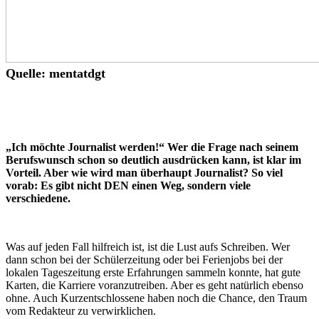
Quelle: mentatdgt
„Ich möchte Journalist werden!“ Wer die Frage nach seinem
Berufswunsch schon so deutlich ausdrücken kann, ist klar im
Vorteil. Aber wie wird man überhaupt Journalist? So viel
vorab: Es gibt nicht DEN einen Weg, sondern viele
verschiedene.
Was auf jeden Fall hilfreich ist, ist die Lust aufs Schreiben. Wer
dann schon bei der Schülerzeitung oder bei Ferienjobs bei der
lokalen Tageszeitung erste Erfahrungen sammeln konnte, hat gute
Karten, die Karriere voranzutreiben. Aber es geht natürlich ebenso
ohne. Auch Kurzentschlossene haben noch die Chance, den Traum
vom Redakteur zu verwirklichen.