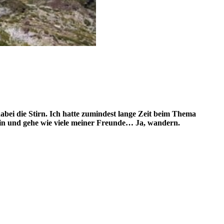
ei die Stirn. Ich hatte zumindest lange Zeit beim Thema
ein und gehe wie viele meiner Freunde… Ja, wandern.