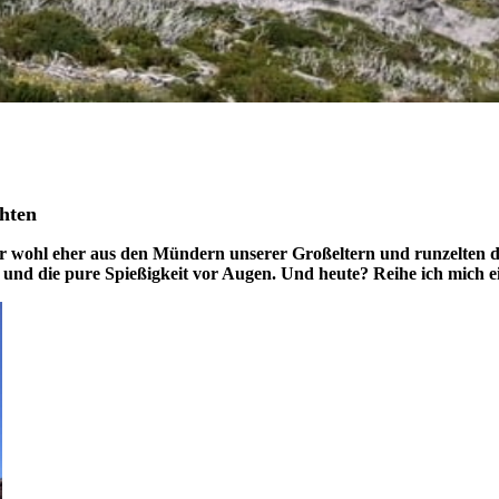
hten
 wohl eher aus den Mündern unserer Großeltern und runzelten dab
 und die pure Spießigkeit vor Augen. Und heute? Reihe ich mich 